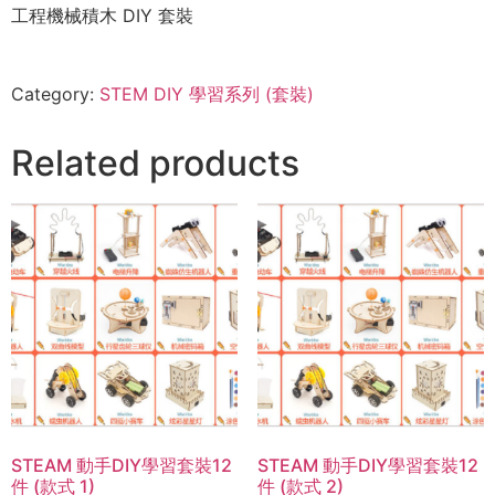
工程機械積木 DIY 套裝
Category:
STEM DIY 學習系列 (套裝)
Related products
STEAM 動手DIY學習套裝12
STEAM 動手DIY學習套裝12
件 (款式 1)
件 (款式 2)